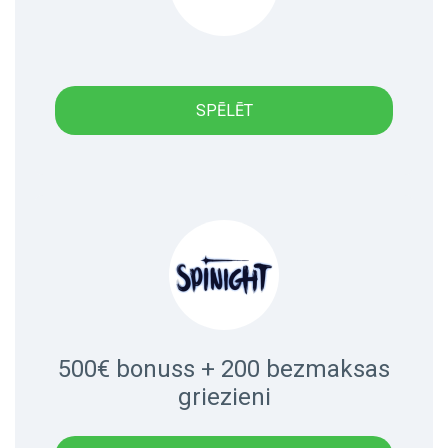
SPĒLĒT
500€ bonuss + 200 bezmaksas
griezieni