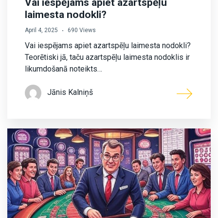
Vai iespējams apiet azartspēļu
laimesta nodokli?
April 4, 2025
690 Views
Vai iespējams apiet azartspēļu laimesta nodokli?
Teorētiski jā, taču azartspēļu laimesta nodoklis ir
likumdošanā noteikts…
Jānis Kalniņš