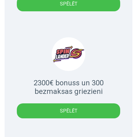
SPĒLĒT
2300€ bonuss un 300
bezmaksas griezieni
SPĒLĒT