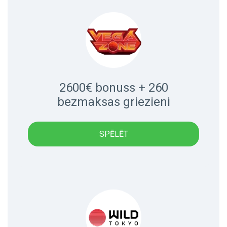
2600€ bonuss + 260
bezmaksas griezieni
SPĒLĒT