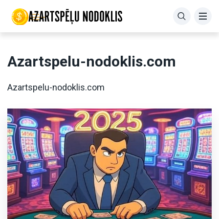
Azartspelu-nodoklis.com
Azartspelu-nodoklis.com