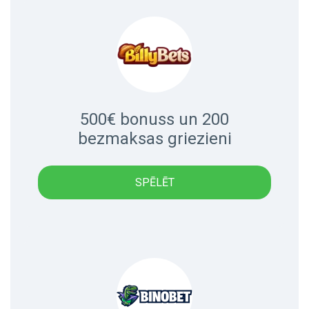
500€ bonuss un 200
bezmaksas griezieni
SPĒLĒT