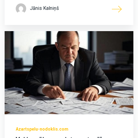
Jānis Kalniņš
Azartspelu-nodoklis.com