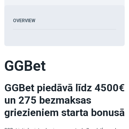
OVERVIEW
GGBet
GGBet piedāvā līdz 4500€
un 275 bezmaksas
griezieniem starta bonusā