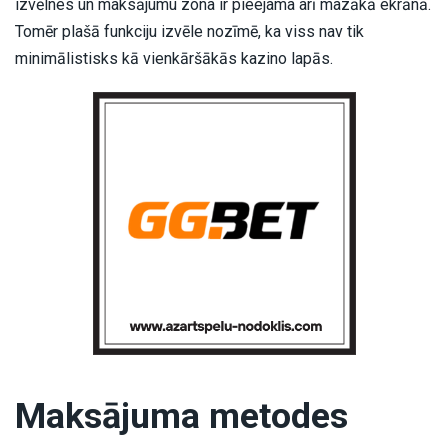
izvēlnes un maksājumu zona ir pieejama arī mazākā ekrānā.
Tomēr plašā funkciju izvēle nozīmē, ka viss nav tik
minimālistisks kā vienkāršākās kazino lapās.
Maksājuma metodes