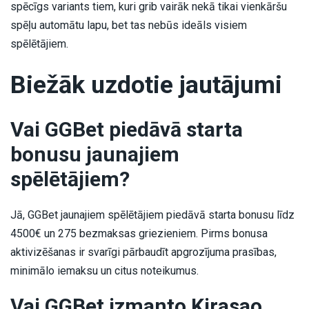
spēcīgs variants tiem, kuri grib vairāk nekā tikai vienkāršu
spēļu automātu lapu, bet tas nebūs ideāls visiem
spēlētājiem.
Biežāk uzdotie jautājumi
Vai GGBet piedāvā starta
bonusu jaunajiem
spēlētājiem?
Jā, GGBet jaunajiem spēlētājiem piedāvā starta bonusu līdz
4500€ un 275 bezmaksas griezieniem. Pirms bonusa
aktivizēšanas ir svarīgi pārbaudīt apgrozījuma prasības,
minimālo iemaksu un citus noteikumus.
Vai GGBet izmanto Kirasao