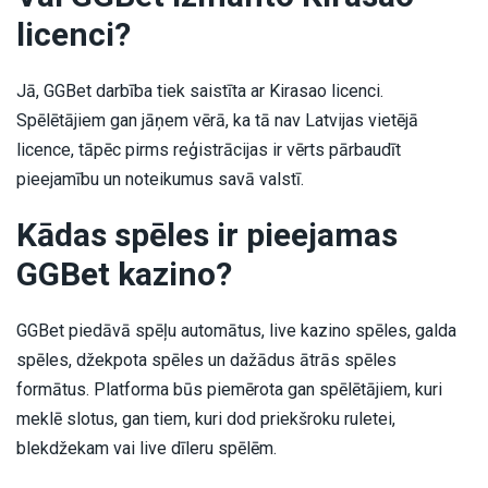
licenci?
Jā, GGBet darbība tiek saistīta ar Kirasao licenci.
Spēlētājiem gan jāņem vērā, ka tā nav Latvijas vietējā
licence, tāpēc pirms reģistrācijas ir vērts pārbaudīt
pieejamību un noteikumus savā valstī.
Kādas spēles ir pieejamas
GGBet kazino?
GGBet piedāvā spēļu automātus, live kazino spēles, galda
spēles, džekpota spēles un dažādus ātrās spēles
formātus. Platforma būs piemērota gan spēlētājiem, kuri
meklē slotus, gan tiem, kuri dod priekšroku ruletei,
blekdžekam vai live dīleru spēlēm.