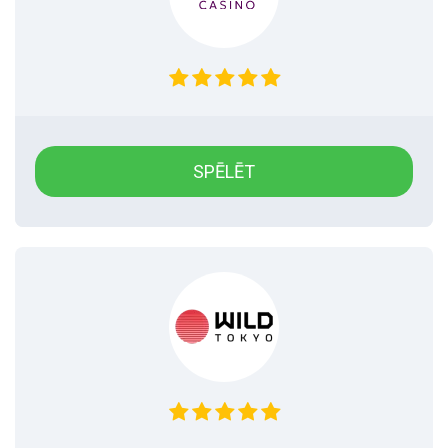
SPĒLĒT