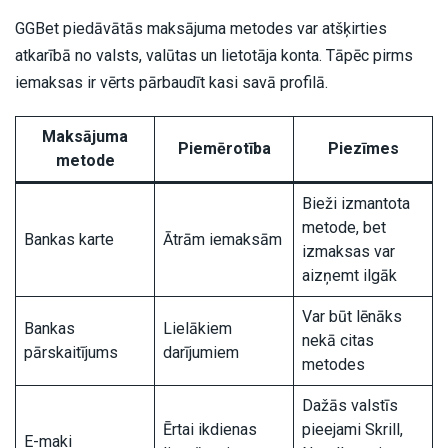
GGBet piedāvātās maksājuma metodes var atšķirties
atkarībā no valsts, valūtas un lietotāja konta. Tāpēc pirms
iemaksas ir vērts pārbaudīt kasi savā profilā.
Maksājuma
Piemērotība
Piezīmes
metode
Bieži izmantota
metode, bet
Bankas karte
Ātrām iemaksām
izmaksas var
aizņemt ilgāk
Var būt lēnāks
Bankas
Lielākiem
nekā citas
pārskaitījums
darījumiem
metodes
Dažās valstīs
Ērtai ikdienas
pieejami Skrill,
E-maki