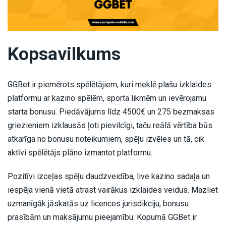
Kopsavilkums
GGBet ir piemērots spēlētājiem, kuri meklē plašu izklaides
platformu ar kazino spēlēm, sporta likmēm un ievērojamu
starta bonusu. Piedāvājums līdz 4500€ un 275 bezmaksas
griezieniem izklausās ļoti pievilcīgi, taču reālā vērtība būs
atkarīga no bonusu noteikumiem, spēļu izvēles un tā, cik
aktīvi spēlētājs plāno izmantot platformu.
Pozitīvi izceļas spēļu daudzveidība, live kazino sadaļa un
iespēja vienā vietā atrast vairākus izklaides veidus. Mazliet
uzmanīgāk jāskatās uz licences jurisdikciju, bonusu
prasībām un maksājumu pieejamību. Kopumā GGBet ir