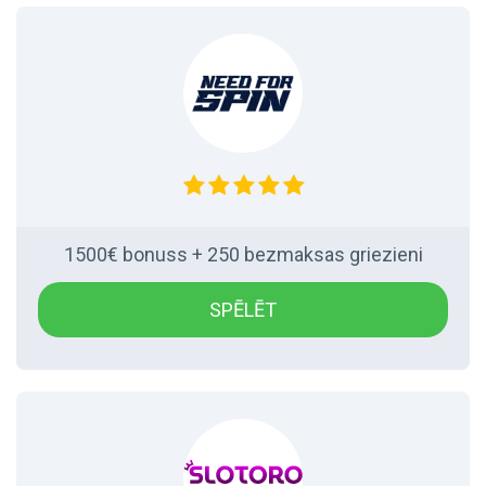
1500€ bonuss + 250 bezmaksas griezieni
SPĒLĒT